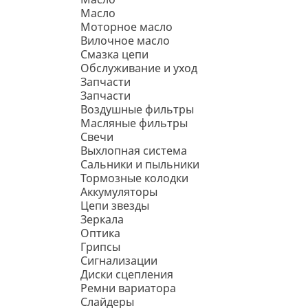
Масло
Моторное масло
Вилочное масло
Смазка цепи
Обслуживание и уход
Запчасти
Запчасти
Воздушные фильтры
Масляные фильтры
Свечи
Выхлопная система
Сальники и пыльники
Тормозные колодки
Аккумуляторы
Цепи звезды
Зеркала
Оптика
Грипсы
Сигнализации
Диски сцепления
Ремни вариатора
Слайдеры