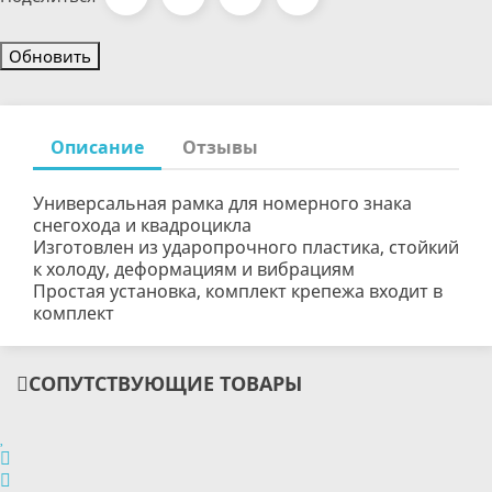
Описание
Отзывы
Универсальная рамка для номерного знака
снегохода и квадроцикла
Изготовлен из ударопрочного пластика, стойкий
к холоду, деформациям и вибрациям
Простая установка, комплект крепежа входит в
комплект
СОПУТСТВУЮЩИЕ ТОВАРЫ