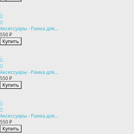
Аксессуары - Рамка для...
550 ₽
Купить
Аксессуары - Рамка для...
550 ₽
Купить
Аксессуары - Рамка для...
550 ₽
Купить