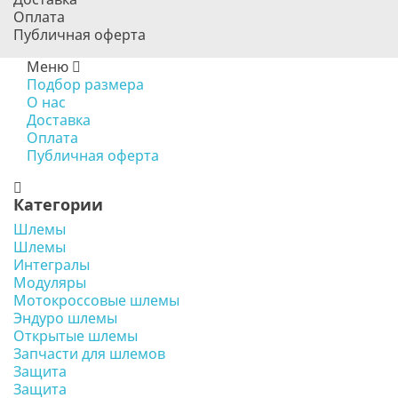
Оплата
Публичная оферта
Меню
Подбор размера
О нас
Доставка
Оплата
Публичная оферта
Категории
Шлемы
Шлемы
Интегралы
Модуляры
Мотокроссовые шлемы
Эндуро шлемы
Открытые шлемы
Запчасти для шлемов
Защита
Защита