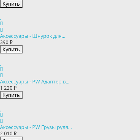
Купить
Аксессуары - Шнурок для...
390 ₽
Купить
Аксессуары - PW Адаптер в...
1 220 ₽
Купить
Аксессуары - PW Грузы руля...
2 010 ₽