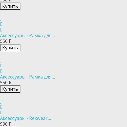
Купить
Аксессуары - Рамка для...
550 ₽
Купить
Аксессуары - Рамка для...
550 ₽
Купить
Аксессуары - Rexwear...
990 ₽