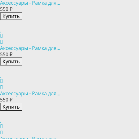
Аксессуары - Рамка для...
550 ₽
Купить
Аксессуары - Рамка для...
550 ₽
Купить
Аксессуары - Рамка для...
550 ₽
Купить
Аксессуары - Рамка для...