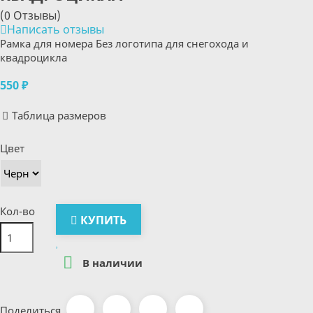
(0 Отзывы)
Написать отзывы
Рамка для номера Без логотипа для снегохода и
квадроцикла
550 ₽
Таблица размеров
Цвет
Кол-во
КУПИТЬ

В наличии
Поделиться