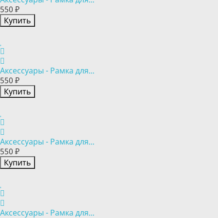
550 ₽
Купить
Аксессуары - Рамка для...
550 ₽
Купить
Аксессуары - Рамка для...
550 ₽
Купить
Аксессуары - Рамка для...