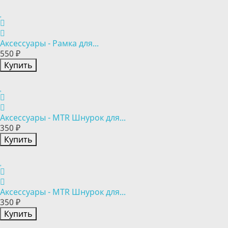
Аксессуары - Рамка для...
550 ₽
Купить
Аксессуары - MTR Шнурок для...
350 ₽
Купить
Аксессуары - MTR Шнурок для...
350 ₽
Купить