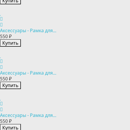
Купить
Аксессуары - Рамка для...
550 ₽
Купить
Аксессуары - Рамка для...
550 ₽
Купить
Аксессуары - Рамка для...
550 ₽
Купить