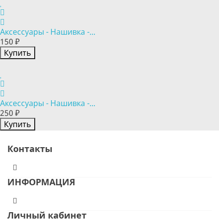
Аксессуары - Нашивка -...
150 ₽
Купить
Аксессуары - Нашивка -...
250 ₽
Купить
Контакты
ИНФОРМАЦИЯ
Личный кабинет