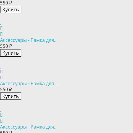
550 ₽
Купить
Аксессуары - Рамка для...
550 ₽
Купить
Аксессуары - Рамка для...
550 ₽
Купить
Аксессуары - Рамка для...
550 ₽