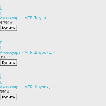
Аксессуары - MTP Подкат...
4 790 ₽
Купить
Аксессуары - MTR Шнурок для...
350 ₽
Купить
Аксессуары - MTR Шнурок для...
350 ₽
Купить