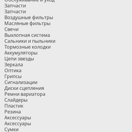
Запчасти
Запчасти
Воздушные фильтры
Масляные фильтры
Свечи
Выхлопная система
Сальники и пыльники
Тормозные колодки
Аккумуляторы
Цепи звезды
Зеркала
Оптика
Грипсы
Сигнализации
Диски сцепления
Ремни вариатора
Слайдеры
Пластик
Резина
Аксессуары
Аксессуары
Сумки