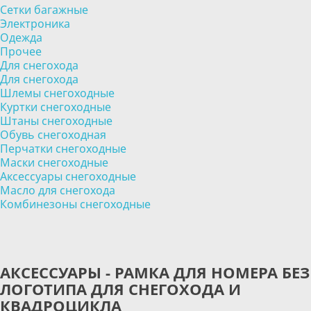
Сетки багажные
Электроника
Одежда
Прочее
Для снегохода
Для снегохода
Шлемы снегоходные
Куртки снегоходные
Штаны снегоходные
Обувь снегоходная
Перчатки снегоходные
Маски снегоходные
Аксессуары снегоходные
Масло для снегохода
Комбинезоны снегоходные
АКСЕССУАРЫ - РАМКА ДЛЯ НОМЕРА БЕЗ
ЛОГОТИПА ДЛЯ СНЕГОХОДА И
КВАДРОЦИКЛА