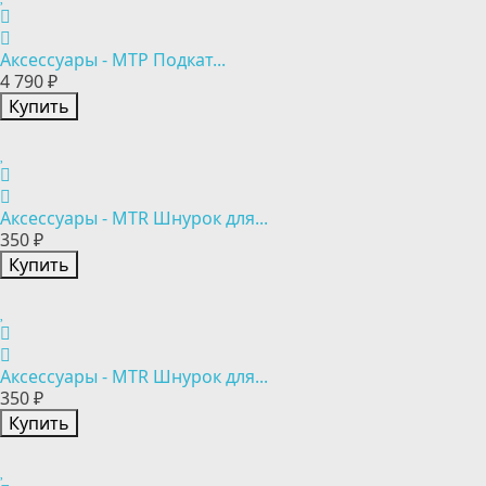
Аксессуары - MTP Подкат...
4 790 ₽
Купить
Аксессуары - MTR Шнурок для...
350 ₽
Купить
Аксессуары - MTR Шнурок для...
350 ₽
Купить