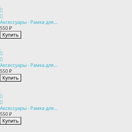
Аксессуары - Рамка для...
550 ₽
Купить
Аксессуары - Рамка для...
550 ₽
Купить
Аксессуары - Рамка для...
550 ₽
Купить