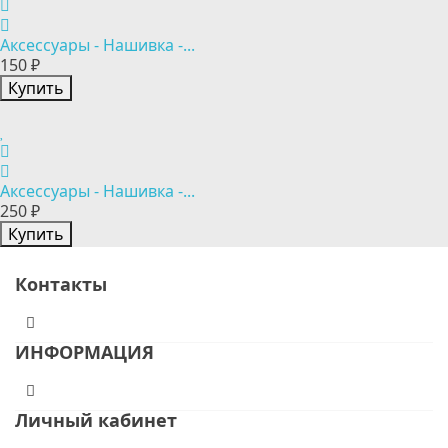
Аксессуары - Нашивка -...
150 ₽
Купить
Аксессуары - Нашивка -...
250 ₽
Купить
Контакты
ИНФОРМАЦИЯ
Личный кабинет