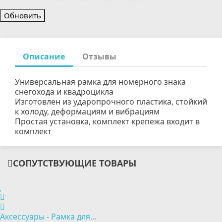
Описание
Отзывы
Универсальная рамка для номерного знака
снегохода и квадроцикла
Изготовлен из ударопрочного пластика, стойкий
к холоду, деформациям и вибрациям
Простая установка, комплект крепежа входит в
комплект
СОПУТСТВУЮЩИЕ ТОВАРЫ
Аксессуары - Рамка для...