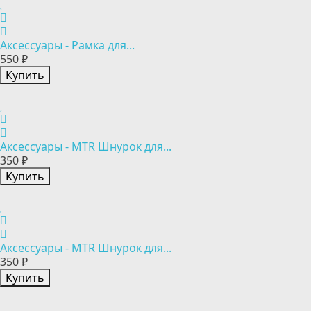
Аксессуары - Рамка для...
550 ₽
Купить
Аксессуары - MTR Шнурок для...
350 ₽
Купить
Аксессуары - MTR Шнурок для...
350 ₽
Купить