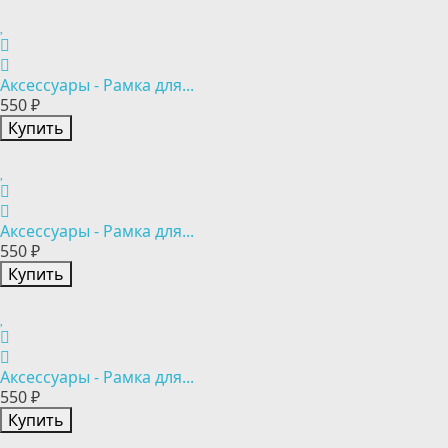
Аксессуары - Рамка для...
550 ₽
Купить
Аксессуары - Рамка для...
550 ₽
Купить
Аксессуары - Рамка для...
550 ₽
Купить