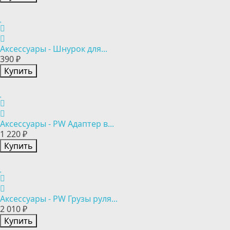
Аксессуары - Шнурок для...
390 ₽
Купить
Аксессуары - PW Адаптер в...
1 220 ₽
Купить
Аксессуары - PW Грузы руля...
2 010 ₽
Купить