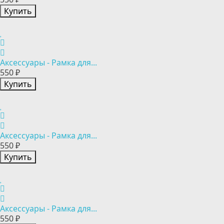
Купить
Аксессуары - Рамка для...
550 ₽
Купить
Аксессуары - Рамка для...
550 ₽
Купить
Аксессуары - Рамка для...
550 ₽