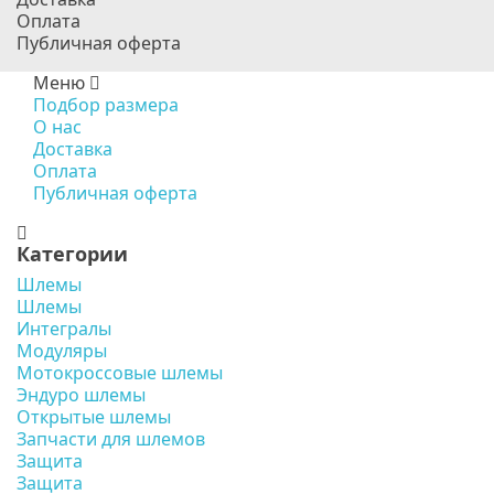
Оплата
Публичная оферта
Меню
Подбор размера
О нас
Доставка
Оплата
Публичная оферта
Категории
Шлемы
Шлемы
Интегралы
Модуляры
Мотокроссовые шлемы
Эндуро шлемы
Открытые шлемы
Запчасти для шлемов
Защита
Защита