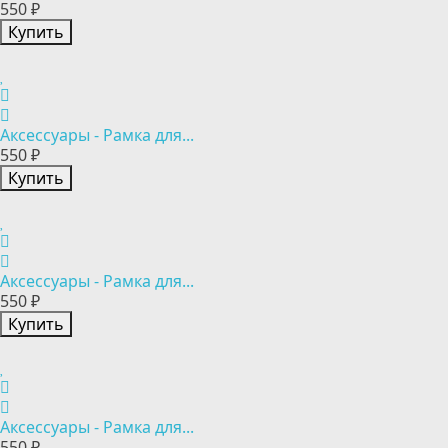
550 ₽
Купить
Аксессуары - Рамка для...
550 ₽
Купить
Аксессуары - Рамка для...
550 ₽
Купить
Аксессуары - Рамка для...
550 ₽