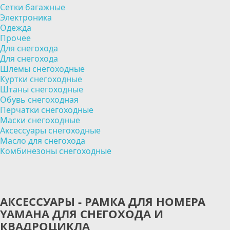
Сетки багажные
Электроника
Одежда
Прочее
Для снегохода
Для снегохода
Шлемы снегоходные
Куртки снегоходные
Штаны снегоходные
Обувь снегоходная
Перчатки снегоходные
Маски снегоходные
Аксессуары снегоходные
Масло для снегохода
Комбинезоны снегоходные
АКСЕССУАРЫ - РАМКА ДЛЯ НОМЕРА
YAMAHA ДЛЯ СНЕГОХОДА И
КВАДРОЦИКЛА