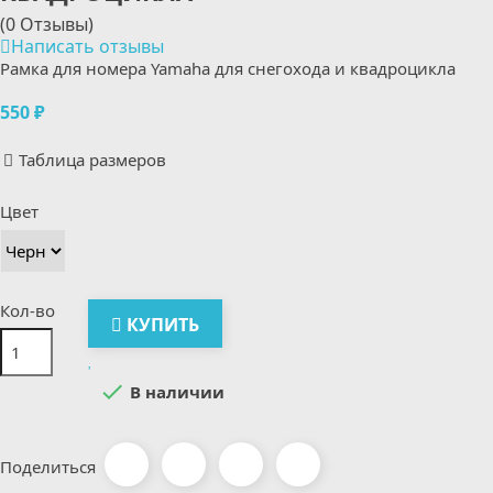
(0 Отзывы)
Написать отзывы
Рамка для номера Yamaha для снегохода и квадроцикла
550 ₽
Таблица размеров
Цвет
Кол-во
КУПИТЬ

В наличии
Поделиться