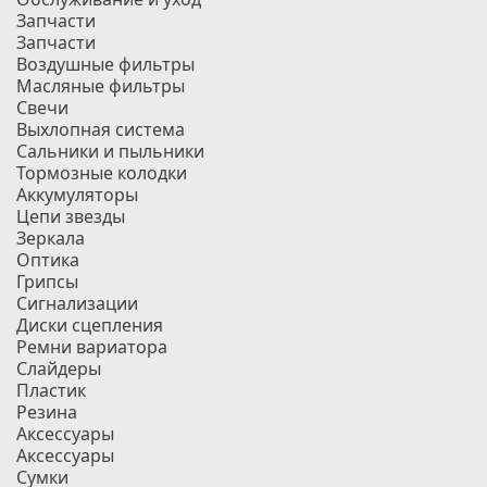
Запчасти
Запчасти
Воздушные фильтры
Масляные фильтры
Свечи
Выхлопная система
Сальники и пыльники
Тормозные колодки
Аккумуляторы
Цепи звезды
Зеркала
Оптика
Грипсы
Сигнализации
Диски сцепления
Ремни вариатора
Слайдеры
Пластик
Резина
Аксессуары
Аксессуары
Сумки