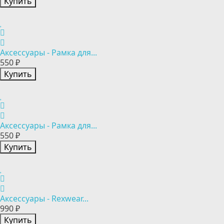
Купить
Аксессуары - Рамка для...
550 ₽
Купить
Аксессуары - Рамка для...
550 ₽
Купить
Аксессуары - Rexwear...
990 ₽
Купить