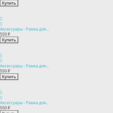
Купить
Аксессуары - Рамка для...
550 ₽
Купить
Аксессуары - Рамка для...
550 ₽
Купить
Аксессуары - Рамка для...
550 ₽