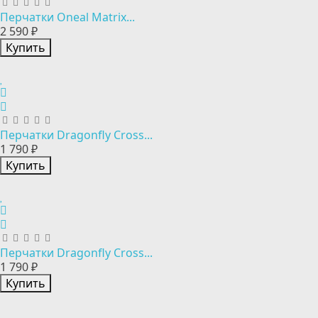
Перчатки Oneal Matrix...
2 590 ₽
Купить
Перчатки Dragonfly Cross...
1 790 ₽
Купить
Перчатки Dragonfly Cross...
1 790 ₽
Купить