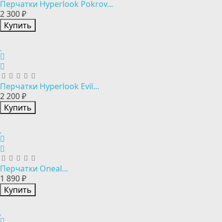
Перчатки Hyperlook Pokrov...
2 300 ₽
Купить
Перчатки Hyperlook Evil...
2 200 ₽
Купить
Перчатки Oneal...
1 890 ₽
Купить