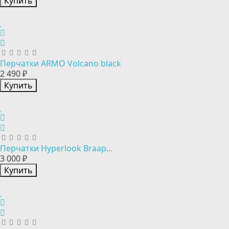
Купить
Перчатки ARMO Volcano black
2 490 ₽
Купить
Перчатки Hyperlook Braap...
3 000 ₽
Купить