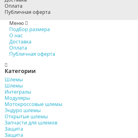
Оплата
Публичная оферта
Меню
Подбор размера
О нас
Доставка
Оплата
Публичная оферта
Категории
Шлемы
Шлемы
Интегралы
Модуляры
Мотокроссовые шлемы
Эндуро шлемы
Открытые шлемы
Запчасти для шлемов
Защита
Защита