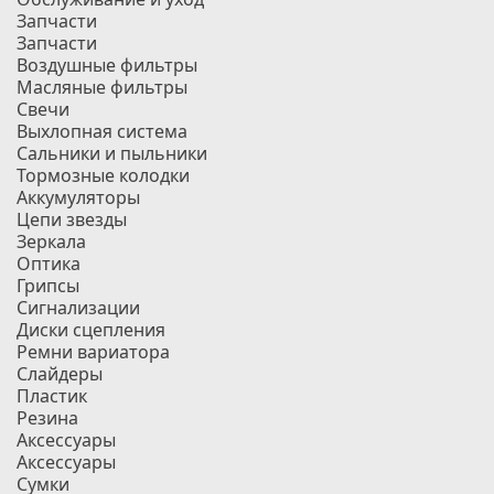
Запчасти
Запчасти
Воздушные фильтры
Масляные фильтры
Свечи
Выхлопная система
Сальники и пыльники
Тормозные колодки
Аккумуляторы
Цепи звезды
Зеркала
Оптика
Грипсы
Сигнализации
Диски сцепления
Ремни вариатора
Слайдеры
Пластик
Резина
Аксессуары
Аксессуары
Сумки