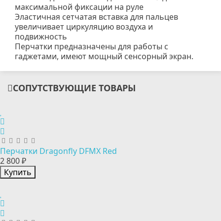
максимальной фиксации на руле
Эластичная сетчатая вставка для пальцев
увеличивает циркуляцию воздуха и
подвижность
Перчатки предназначены для работы с
гаджетами, имеют мощный сенсорный экран.
СОПУТСТВУЮЩИЕ ТОВАРЫ
Перчатки Dragonfly DFMX Red
2 800 ₽
Купить