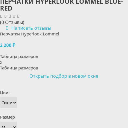
ПЕРЧАТКИ HYPERLOOK LOMMEL BLUE-
RED
(0 Отзывы)
Написать отзывы
Перчатки Hyperlook Lommel
2 200 ₽
Таблица размеров
x
Таблица размеров
Открыть подбор в новом окне
Цвет
Размер