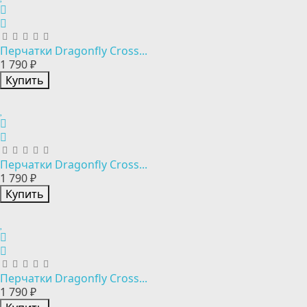
Перчатки Dragonfly Cross...
1 790 ₽
Купить
Перчатки Dragonfly Cross...
1 790 ₽
Купить
Перчатки Dragonfly Cross...
1 790 ₽