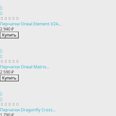
Перчатки Oneal Element-V24...
2 940 ₽
Купить
Перчатки Oneal Matrix...
2 590 ₽
Купить
Перчатки Dragonfly Cross...
1 790 ₽