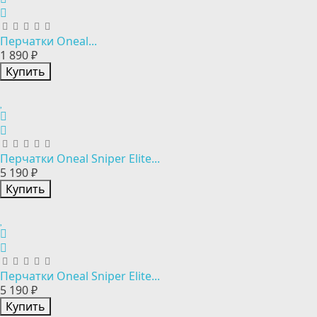
Перчатки Oneal...
1 890 ₽
Купить
Перчатки Oneal Sniper Elite...
5 190 ₽
Купить
Перчатки Oneal Sniper Elite...
5 190 ₽
Купить