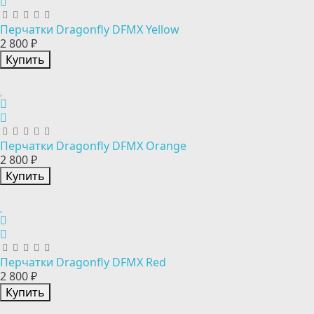
Перчатки Dragonfly DFMX Yellow
2 800 ₽
Купить
Перчатки Dragonfly DFMX Orange
2 800 ₽
Купить
Перчатки Dragonfly DFMX Red
2 800 ₽
Купить