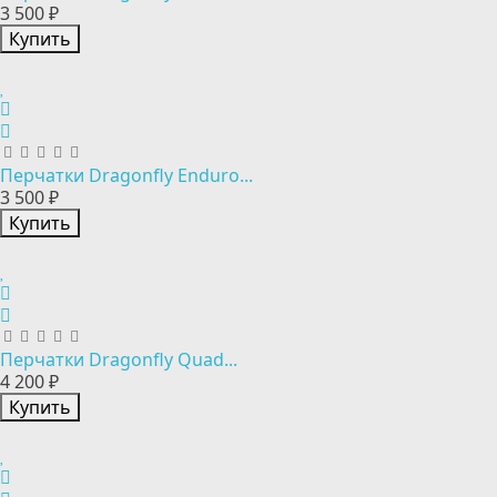
3 500 ₽
Купить
Перчатки Dragonfly Enduro...
3 500 ₽
Купить
Перчатки Dragonfly Quad...
4 200 ₽
Купить