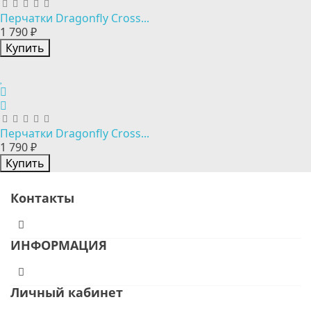
Перчатки Dragonfly Cross...
1 790 ₽
Купить
Перчатки Dragonfly Cross...
1 790 ₽
Купить
Контакты
ИНФОРМАЦИЯ
Личный кабинет