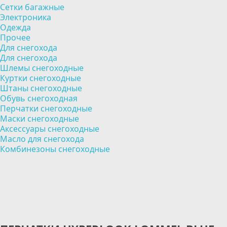
Сетки багажные
Электроника
Одежда
Прочее
Для снегохода
Для снегохода
Шлемы снегоходные
Куртки снегоходные
Штаны снегоходные
Обувь снегоходная
Перчатки снегоходные
Маски снегоходные
Аксессуары снегоходные
Масло для снегохода
Комбинезоны снегоходные