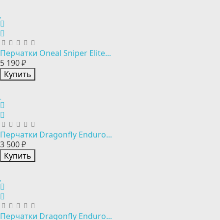
Перчатки Oneal Sniper Elite...
5 190 ₽
Купить
Перчатки Dragonfly Enduro...
3 500 ₽
Купить
Перчатки Dragonfly Enduro...