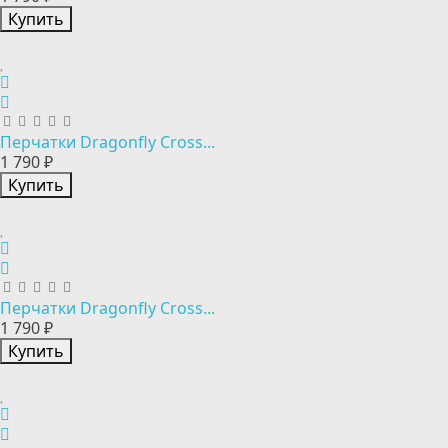
Купить
Перчатки Dragonfly Cross...
1 790 ₽
Купить
Перчатки Dragonfly Cross...
1 790 ₽
Купить